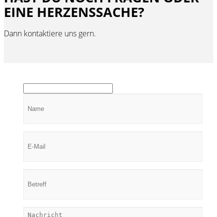
EINE HERZENSSACHE?
Dann kontaktiere uns gern.