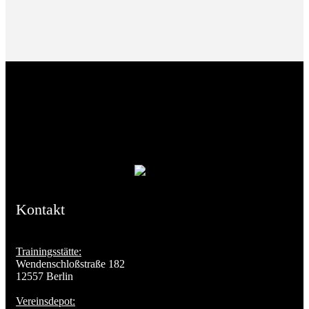
Kontakt
Trainingsstätte:
Wendenschloßstraße 182
12557 Berlin
Vereinsdepot: