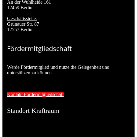
An der Wuhlheide 161
12459 Berlin
Geschäftsstelle:
Grünauer Str. 87
12557 Berlin
Fördermitgliedschaft
Werde Fördermitglied und nutze die Gelegenheit uns
unterstützen zu können.
Kontakt Fördermitgliedschaft
Standort Kraftraum