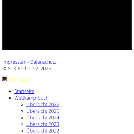
Impressum
-
Datenschutz
© ACK-Berlin e.V. 2026
Startseite
Wettkampfbuch
Übersicht 2026
Übersicht 2025
Übersicht 2024
Übersicht 2023
Übersicht 2022