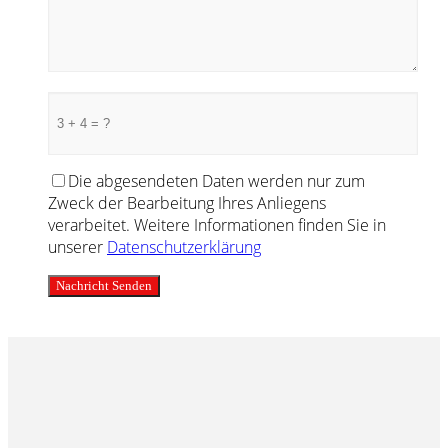
Die abgesendeten Daten werden nur zum
Zweck der Bearbeitung Ihres Anliegens
verarbeitet. Weitere Informationen finden Sie in
unserer
Datenschutzerklärung
Nachricht Senden