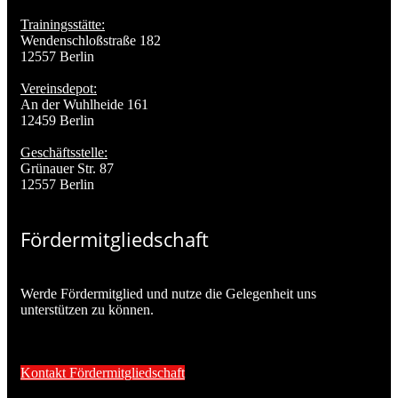
Trainingsstätte:
Wendenschloßstraße 182
12557 Berlin
Vereinsdepot:
An der Wuhlheide 161
12459 Berlin
Geschäftsstelle:
Grünauer Str. 87
12557 Berlin
Fördermitgliedschaft
Werde Fördermitglied und nutze die Gelegenheit uns
unterstützen zu können.
Kontakt Fördermitgliedschaft