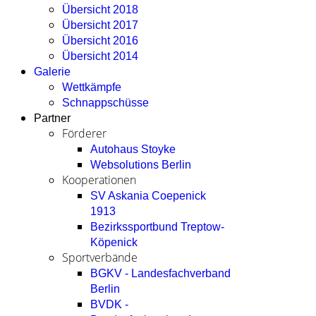
Übersicht 2018
Übersicht 2017
Übersicht 2016
Übersicht 2014
Galerie
Wettkämpfe
Schnappschüsse
Partner
Förderer
Autohaus Stoyke
Websolutions Berlin
Kooperationen
SV Askania Coepenick
1913
Bezirkssportbund Treptow-
Köpenick
Sportverbände
BGKV - Landesfachverband
Berlin
BVDK -