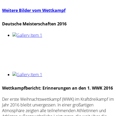
Weitere Bilder vom Wettkampf
Deutsche Meisterschaften 2016
Wettkampfbericht: Erinnerungen an den 1. WWK 2016
Der erste Weihnachtswettkampf (WWK) im Kraftdreikampf im
Jahr 2016 bleibt unvergessen. In einer großartigen
Atmosphäre zeigten alle teilnehmenden Athletinnen und