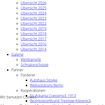
Übersicht 2026
Übersicht 2025
Übersicht 2024
Übersicht 2023
Übersicht 2022
Übersicht 2019
Übersicht 2018
Übersicht 2017
Übersicht 2016
Übersicht 2014
Galerie
Wettkämpfe
Schnappschüsse
Partner
Förderer
Autohaus Stoyke
Websolutions Berlin
Kooperationen
SV Askania Coepenick 1913
Wir benutzen Cookies
Bezirkssportbund Treptow-Köpenick