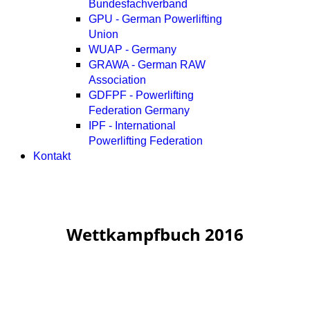
Bundesfachverband
GPU - German Powerlifting
Union
WUAP - Germany
GRAWA - German RAW
Association
GDFPF - Powerlifting
Federation Germany
IPF - International
Powerlifting Federation
Kontakt
Wettkampfbuch 2016