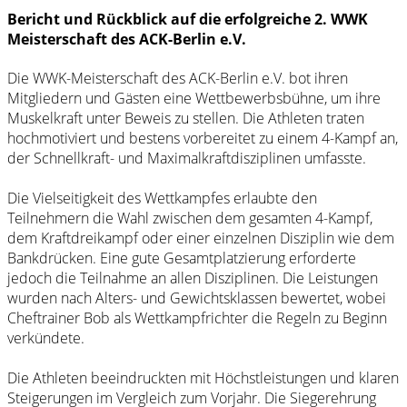
Bericht und Rückblick auf die erfolgreiche 2. WWK
Meisterschaft des ACK-Berlin e.V.
Die WWK-Meisterschaft des ACK-Berlin e.V. bot ihren
Mitgliedern und Gästen eine Wettbewerbsbühne, um ihre
Muskelkraft unter Beweis zu stellen. Die Athleten traten
hochmotiviert und bestens vorbereitet zu einem 4-Kampf an,
der Schnellkraft- und Maximalkraftdisziplinen umfasste.
Die Vielseitigkeit des Wettkampfes erlaubte den
Teilnehmern die Wahl zwischen dem gesamten 4-Kampf,
dem Kraftdreikampf oder einer einzelnen Disziplin wie dem
Bankdrücken. Eine gute Gesamtplatzierung erforderte
jedoch die Teilnahme an allen Disziplinen. Die Leistungen
wurden nach Alters- und Gewichtsklassen bewertet, wobei
Cheftrainer Bob als Wettkampfrichter die Regeln zu Beginn
verkündete.
Die Athleten beeindruckten mit Höchstleistungen und klaren
Steigerungen im Vergleich zum Vorjahr. Die Siegerehrung