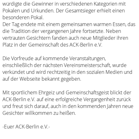
würdigte die Gewinner in verschiedenen Kategorien mit
Pokalen und Urkunden. Der Gesamtsieger erhielt einen
besonderen Pokal.
Der Tag endete mit einem gemeinsamen warmen Essen, das
die Tradition der vergangenen Jahre fortsetzte. Neben
vertrauten Gesichtern fanden auch neue Mitglieder ihren
Platz in der Gemeinschaft des ACK-Berlin e.V.
Die Vorfreude auf kommende Veranstaltungen,
einschließlich der nächsten Vereinsmeisterschaft, wurde
verkündet und wird rechtzeitig in den sozialen Medien und
auf der Webseite bekannt gegeben.
Mit sportlichem Ehrgeiz und Gemeinschaftsgeist blickt der
ACK-Berlin e.V. auf eine erfolgreiche Vergangenheit zurück
und freut sich darauf, auch in den kommenden Jahren neue
Gesichter willkommen zu heißen.
-Euer ACK-Berlin e.V.-