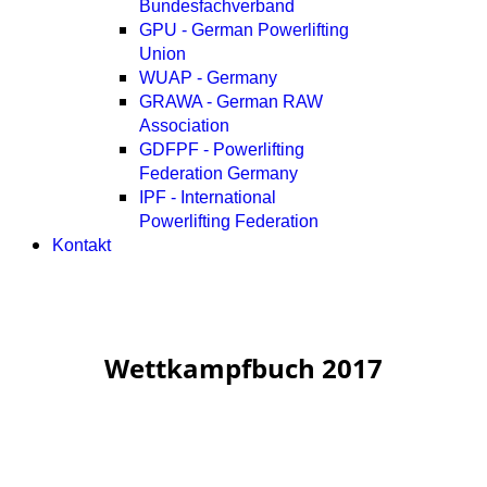
Bundesfachverband
GPU - German Powerlifting
Union
WUAP - Germany
GRAWA - German RAW
Association
GDFPF - Powerlifting
Federation Germany
IPF - International
Powerlifting Federation
Kontakt
Wettkampfbuch 2017