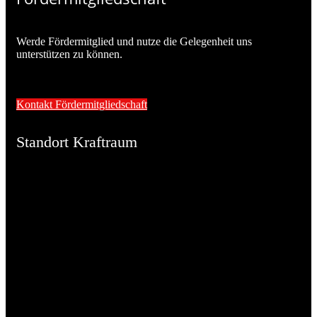
Werde Fördermitglied und nutze die Gelegenheit uns
unterstützen zu können.
Kontakt Fördermitgliedschaft
Standort Kraftraum