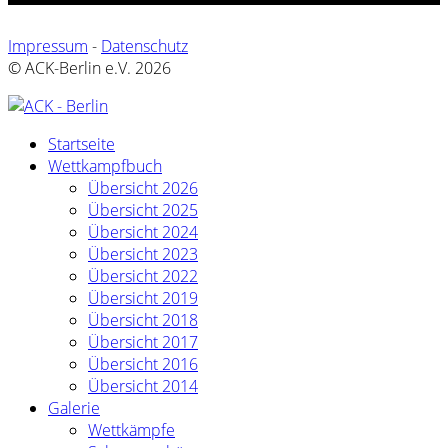
Impressum
-
Datenschutz
© ACK-Berlin e.V. 2026
Startseite
Wettkampfbuch
Übersicht 2026
Übersicht 2025
Übersicht 2024
Übersicht 2023
Übersicht 2022
Übersicht 2019
Übersicht 2018
Übersicht 2017
Übersicht 2016
Übersicht 2014
Galerie
Wettkämpfe