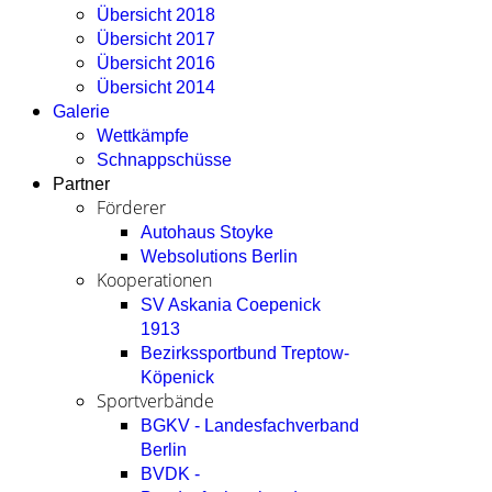
Übersicht 2018
Übersicht 2017
Übersicht 2016
Übersicht 2014
Galerie
Wettkämpfe
Schnappschüsse
Partner
Förderer
Autohaus Stoyke
Websolutions Berlin
Kooperationen
SV Askania Coepenick
1913
Bezirkssportbund Treptow-
Köpenick
Sportverbände
BGKV - Landesfachverband
Berlin
BVDK -