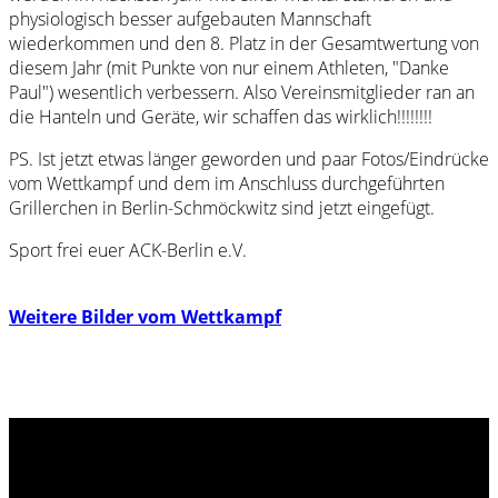
physiologisch besser aufgebauten Mannschaft
wiederkommen und den 8. Platz in der Gesamtwertung von
diesem Jahr (mit Punkte von nur einem Athleten, "Danke
Paul") wesentlich verbessern. Also Vereinsmitglieder ran an
die Hanteln und Geräte, wir schaffen das wirklich!!!!!!!!
PS. Ist jetzt etwas länger geworden und paar Fotos/Eindrücke
vom Wettkampf und dem im Anschluss durchgeführten
Grillerchen in Berlin-Schmöckwitz sind jetzt eingefügt.
Sport frei euer ACK-Berlin e.V.
Weitere Bilder vom Wettkampf