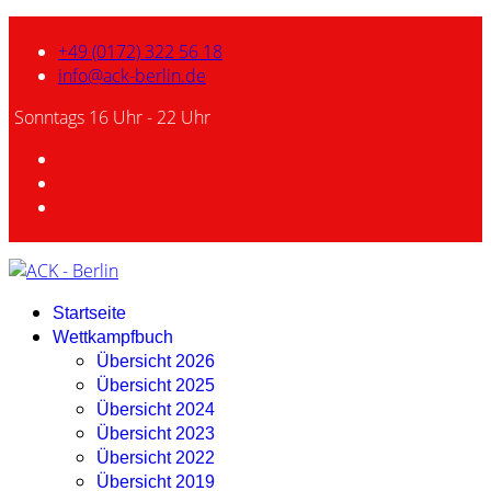
+49 (0172) 322 56 18
info@ack-berlin.de
Sonntags 16 Uhr - 22 Uhr
Startseite
Wettkampfbuch
Übersicht 2026
Übersicht 2025
Übersicht 2024
Übersicht 2023
Übersicht 2022
Übersicht 2019