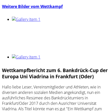
Weitere Bilder vom Wettkampf
Wettkampfbericht zum 6. Bankdrück-Cup der
Europa Uni Viadrina in Frankfurt (Oder)
Hallo liebe Leser, Vereinsmitglieder und Athleten, wie in
diversen anderen sozialen Medien angekündigt, nun ein
ausführliches Resümee des Bankdrückturniers in
Frankfurt/Oder 2017 durch den Ausrichter Universität
Viadrina. Als Titel könnte man es gut "Ein Wettkampf zum